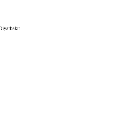
Diyarbakır