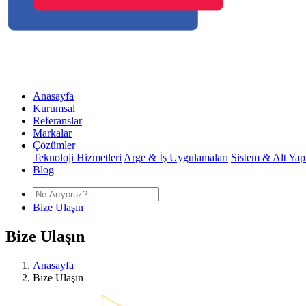
Anasayfa
Kurumsal
Referanslar
Markalar
Çözümler
Teknoloji Hizmetleri
Arge & İş Uygulamaları
Sistem & Alt Yap
Blog
Bize Ulaşın
Bize Ulaşın
Anasayfa
Bize Ulaşın