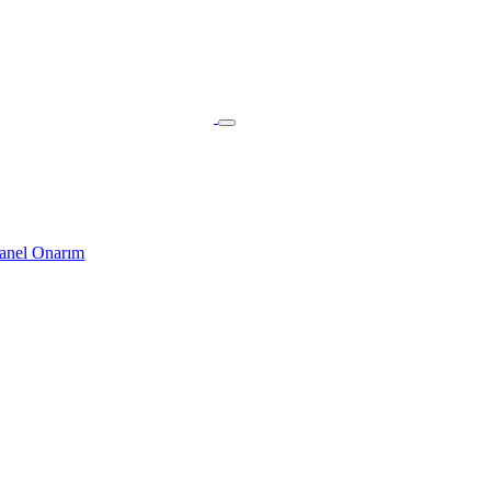
nel Onarım