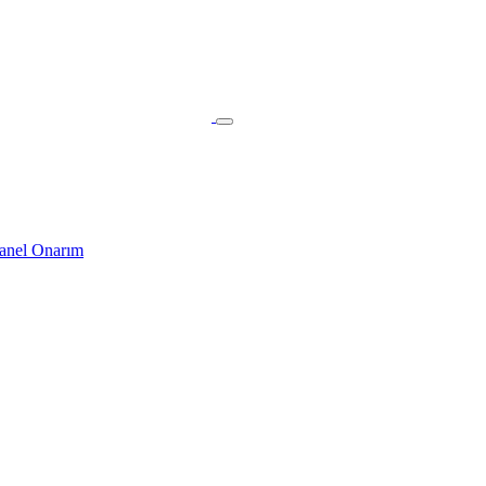
nel Onarım