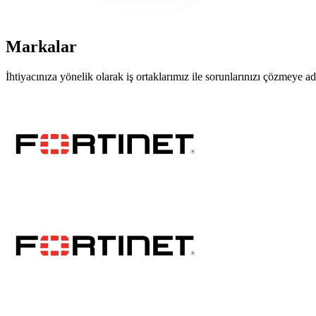
Markalar
İhtiyacınıza yönelik olarak iş ortaklarımız ile sorunlarınızı çözmeye ada