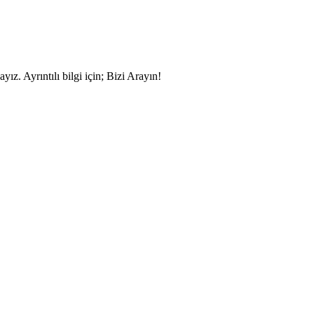
yız. Ayrıntılı bilgi için; Bizi Arayın!